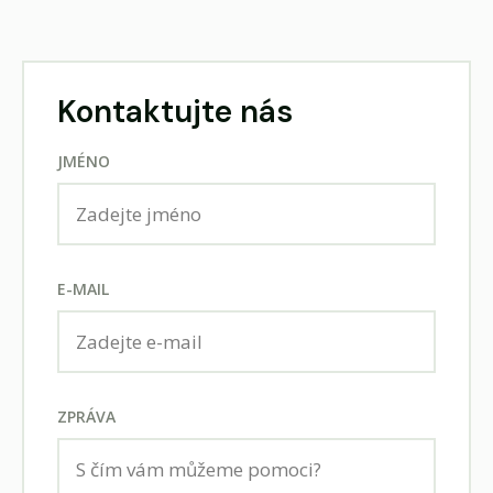
Kontaktujte nás
JMÉNO
E-MAIL
ZPRÁVA