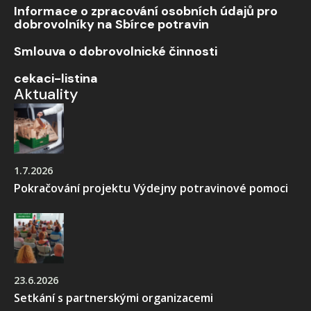
Informace o zpracování osobních údajů pro
dobrovolníky na Sbírce potravin
Smlouva o dobrovolnické činnosti
cekaci-listina
Aktuality
1.7.2026
Pokračování projektu Výdejny potravinové pomoci
23.6.2026
Setkání s partnerskými organizacemi