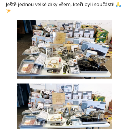
Ještě jednou velké díky všem, kteří byli součástí!