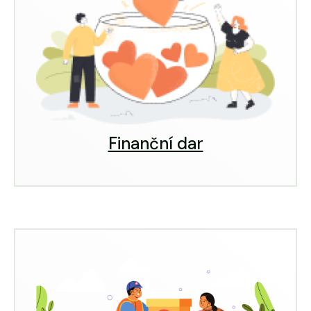
Finanční dar