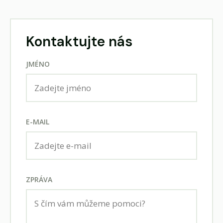
Kontaktujte nás
JMÉNO
E-MAIL
ZPRÁVA