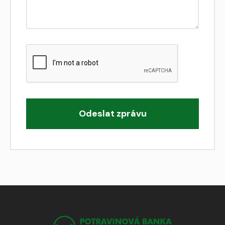
Odeslat zprávu