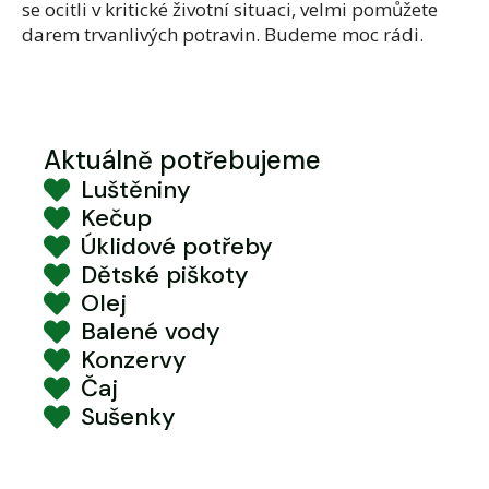
se ocitli v kritické životní situaci, velmi pomůžete
darem trvanlivých potravin. Budeme moc rádi.
Aktuálně potřebujeme
Luštěniny
Kečup
Úklidové potřeby
Dětské piškoty
Olej
Balené vody
Konzervy
Čaj
Sušenky