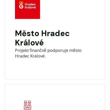
Město Hradec
Králové
Projekt finančně podporuje město
Hradec Králové.