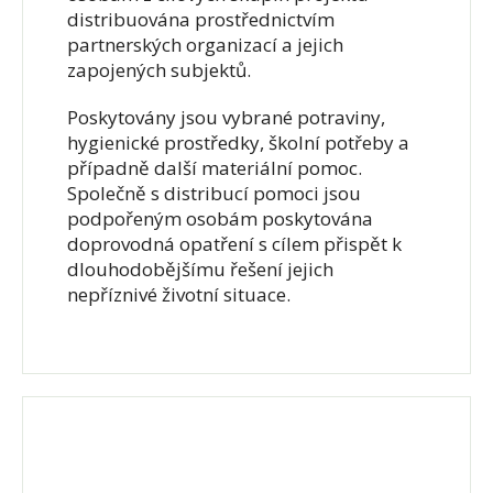
distribuována prostřednictvím
partnerských organizací a jejich
zapojených subjektů.
Poskytovány jsou vybrané potraviny,
hygienické prostředky, školní potřeby a
případně další materiální pomoc.
Společně s distribucí pomoci jsou
podpořeným osobám poskytována
doprovodná opatření s cílem přispět k
dlouhodobějšímu řešení jejich
nepříznivé životní situace.