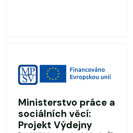
Ministerstvo práce a
sociálních věcí:
Projekt Výdejny