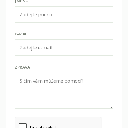
JMÉNO
E-MAIL
ZPRÁVA