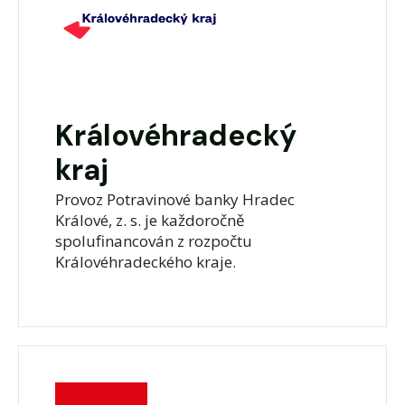
Královéhradecký
kraj
Provoz Potravinové banky Hradec
Králové, z. s. je každoročně
spolufinancován z rozpočtu
Královéhradeckého kraje.