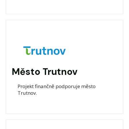
Město Trutnov
Projekt finančně podporuje město
Trutnov.