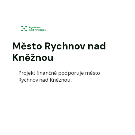
Město Rychnov nad
Kněžnou
Projekt finančně podporuje město
Rychnov nad Kněžnou.