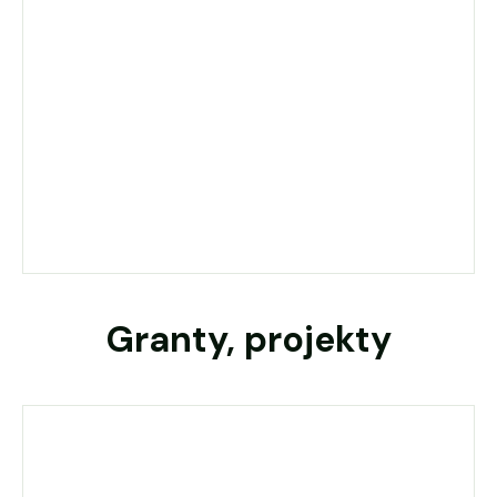
Granty, projekty