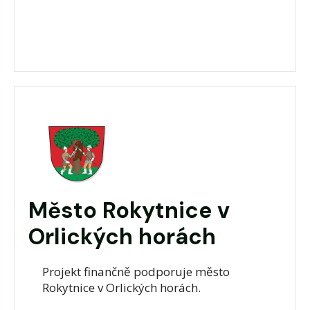
Město Rokytnice v
Orlických horách
Projekt finančně podporuje město
Rokytnice v Orlických horách.