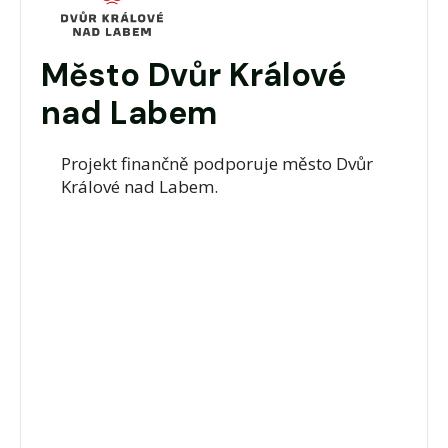
Město Dvůr Králové
nad Labem
Projekt finančně podporuje město Dvůr
Králové nad Labem.