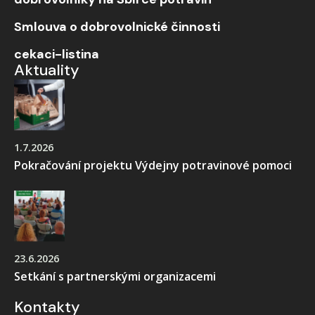
Smlouva o dobrovolnické činnosti
cekaci-listina
Aktuality
1.7.2026
Pokračování projektu Výdejny potravinové pomoci
23.6.2026
Setkání s partnerskými organizacemi
Kontakty