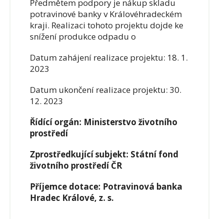
Předmětem podpory je nákup skladu
potravinové banky v Královéhradeckém
kraji. Realizaci tohoto projektu dojde ke
snížení produkce odpadu o
Datum zahájení realizace projektu: 18. 1.
2023
Datum ukončení realizace projektu: 30.
12. 2023
Řídící orgán: Ministerstvo životního
prostředí
Zprostředkující subjekt: Státní fond
životního prostředí ČR
Příjemce dotace: Potravinová banka
Hradec Králové, z. s.