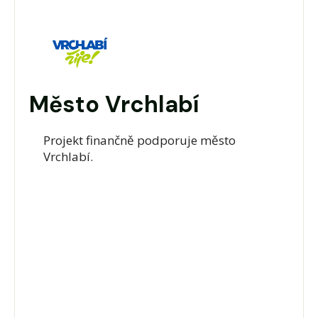
Město Vrchlabí
Projekt finančně podporuje město
Vrchlabí.