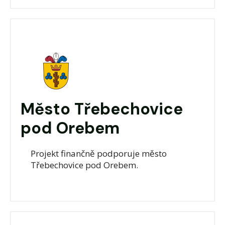
Město Třebechovice
pod Orebem
Projekt finančně podporuje město
Třebechovice pod Orebem.