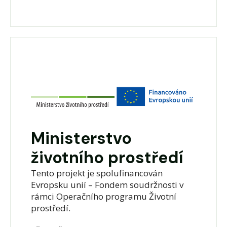
Ministerstvo
životního prostředí
Tento projekt je spolufinancován
Evropsku unií – Fondem soudržnosti v
rámci Operačního programu Životní
prostředí.