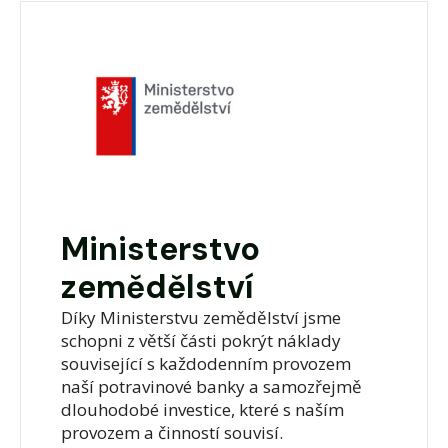
Ministerstvo
zemědělství
Díky Ministerstvu zemědělství jsme
schopni z větší části pokrýt náklady
související s každodenním provozem
naší potravinové banky a samozřejmě
dlouhodobé investice, které s naším
provozem a činností souvisí.