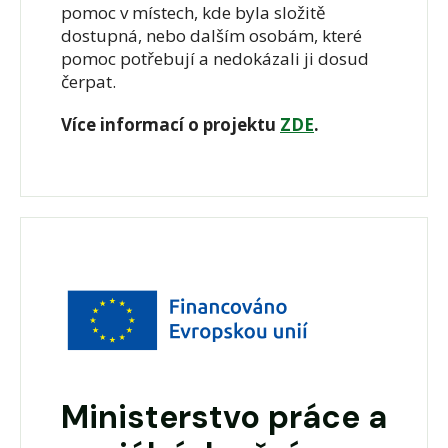
pomoc v místech, kde byla složitě
dostupná, nebo dalším osobám, které
pomoc potřebují a nedokázali ji dosud
čerpat.
Více informací o projektu
ZDE
.
Ministerstvo práce a