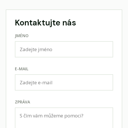
Kontaktujte nás
JMÉNO
E-MAIL
ZPRÁVA