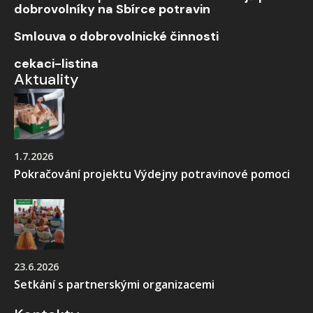
dobrovolníky na Sbírce potravin
Smlouva o dobrovolnické činnosti
cekaci-listina
Aktuality
1.7.2026
Pokračování projektu Výdejny potravinové pomoci
23.6.2026
Setkání s partnerskými organizacemi