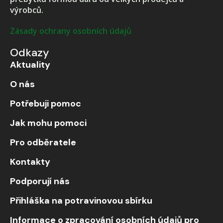
výrobců.
Zásady ochrany osobních údajů
Odkazy
Aktuality
O nás
Potřebuji pomoc
Jak mohu pomoci
Pro odběratele
Kontakty
Podporují nás
Přihláška na potravinovou sbírku
Informace o zpracování osobních údajů pro