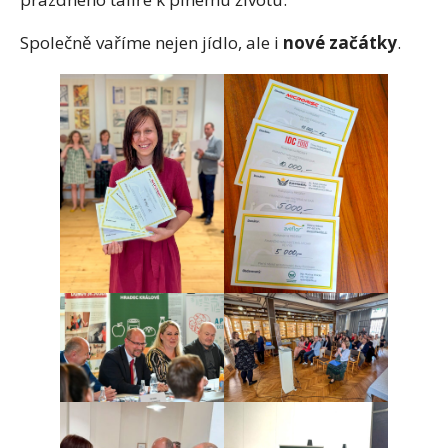
Společně vaříme nejen jídlo, ale i
nové začátky
.