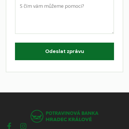
Odeslat zprávu