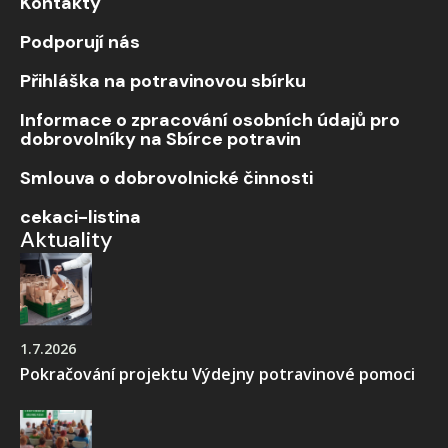
Kontakty
Podporují nás
Přihláška na potravinovou sbírku
Informace o zpracování osobních údajů pro
dobrovolníky na Sbírce potravin
Smlouva o dobrovolnické činnosti
cekaci-listina
Aktuality
1.7.2026
Pokračování projektu Výdejny potravinové pomoci