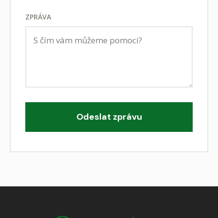
ZPRÁVA
Odeslat zprávu