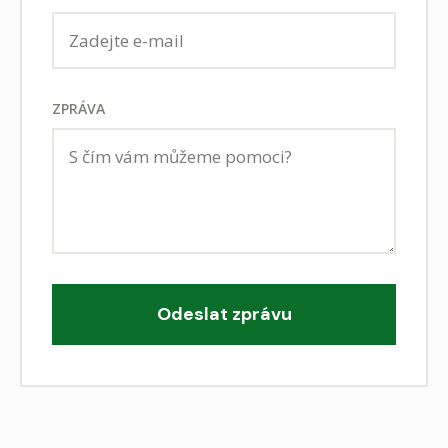
ZPRÁVA
Odeslat zprávu