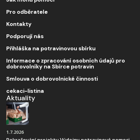
Pro odběratele
Kontakty
Podporují nás
Přihláška na potravinovou sbírku
Informace o zpracování osobních údajů pro
dobrovolníky na Sbírce potravin
Smlouva o dobrovolnické činnosti
cekaci-listina
Aktuality
1.7.2026