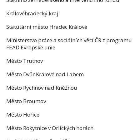
Královéhradecký kraj
Statutární město Hradec Králové
Ministerstvo práce a sociálních věcí ČR z programu
FEAD Evropské unie
Město Trutnov
Město Dvůr Králové nad Labem
Město Rychnov nad Kněžnou
Město Broumov
Město Hořice
Město Rokytnice v Orlických horách