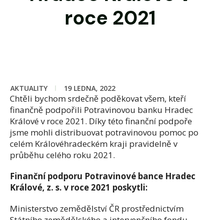
roce 2021
AKTUALITY
19 LEDNA, 2022
Chtěli bychom srdečně poděkovat všem, kteří
finančně podpořili Potravinovou banku Hradec
Králové v roce 2021. Díky této finanční podpoře
jsme mohli distribuovat potravinovou pomoc po
celém Královéhradeckém kraji pravidelně v
průběhu celého roku 2021.
Finanční podporu Potravinové bance Hradec
Králové, z. s. v roce 2021 poskytli:
Ministerstvo zemědělství ČR prostřednictvím
Státního zemědělského a intervenčního fondu