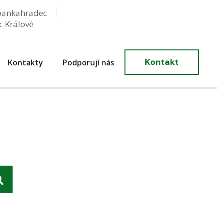
bankahradec
c Králové
Kontakt
Kontakty
Podporují nás