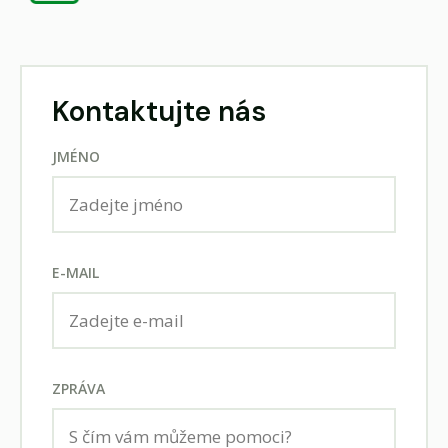
Kontaktujte nás
JMÉNO
E-MAIL
ZPRÁVA