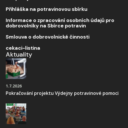
Přihláška na potravinovou sbírku
Informace o zpracování osobních údajů pro
dobrovolníky na Sbírce potravin
Smlouva o dobrovolnické činnosti
cekaci-listina
Aktuality
1.7.2026
Pokračování projektu Výdejny potravinové pomoci