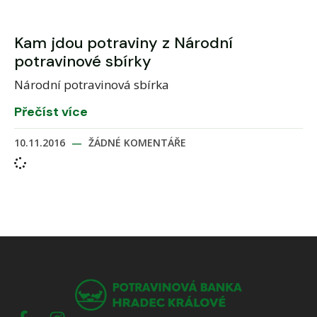
Kam jdou potraviny z Národní
potravinové sbírky
Národní potravinová sbírka
Přečíst více
10.11.2016
ŽÁDNÉ KOMENTÁŘE